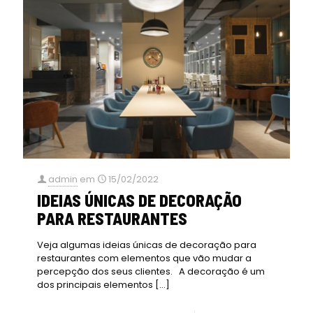
admin
em
15/02/2022
IDEIAS ÚNICAS DE DECORAÇÃO
PARA RESTAURANTES
Veja algumas ideias únicas de decoração para
restaurantes com elementos que vão mudar a
percepção dos seus clientes. A decoração é um
dos principais elementos
[…]