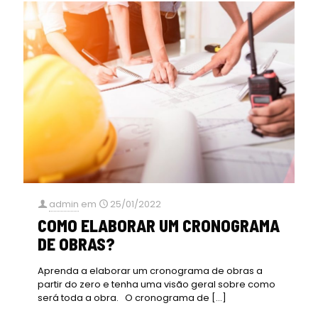
admin
em
25/01/2022
COMO ELABORAR UM CRONOGRAMA
DE OBRAS?
Aprenda a elaborar um cronograma de obras a
partir do zero e tenha uma visão geral sobre como
será toda a obra. O cronograma de
[…]