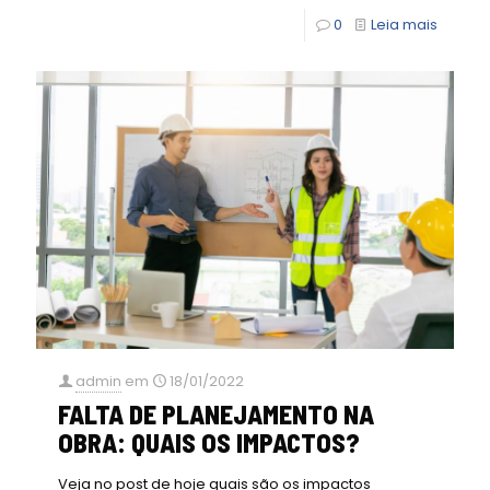
0
Leia mais
admin
em
18/01/2022
FALTA DE PLANEJAMENTO NA
OBRA: QUAIS OS IMPACTOS?
Veja no post de hoje quais são os impactos