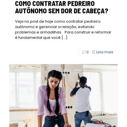
COMO CONTRATAR PEDREIRO
AUTÔNOMO SEM DOR DE CABEÇA?
Veja no post de hoje como contratar pedreiro
autônomo e gerenciar a relação, evitando
problemas e armadilhas. Para construir e reformar
é fundamental que você
[…]
0
Leia mais