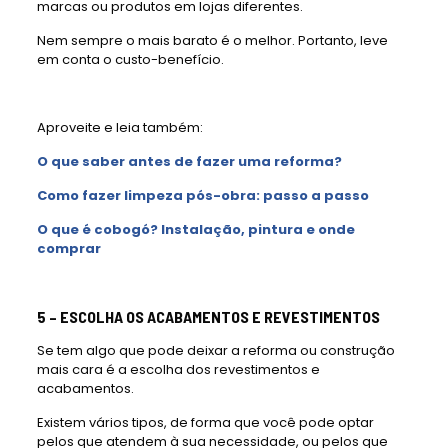
marcas ou produtos em lojas diferentes.
Nem sempre o mais barato é o melhor. Portanto, leve
em conta o custo-benefício.
Aproveite e leia também:
O que saber antes de fazer uma reforma?
Como fazer limpeza pós-obra: passo a passo
O que é cobogó? Instalação, pintura e onde
comprar
5 – ESCOLHA OS ACABAMENTOS E REVESTIMENTOS
Se tem algo que pode deixar a reforma ou construção
mais cara é a escolha dos revestimentos e
acabamentos.
Existem vários tipos, de forma que você pode optar
pelos que atendem à sua necessidade, ou pelos que