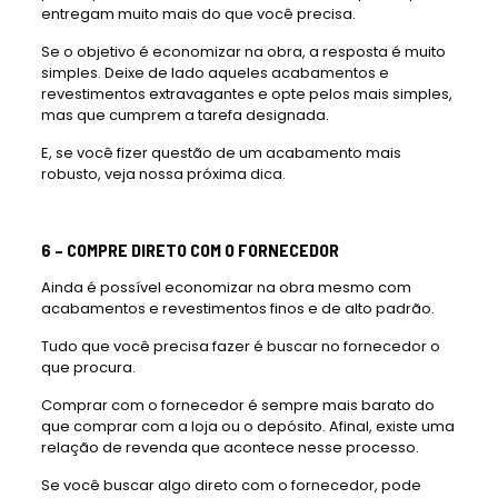
entregam muito mais do que você precisa.
Se o objetivo é economizar na obra, a resposta é muito
simples. Deixe de lado aqueles acabamentos e
revestimentos extravagantes e opte pelos mais simples,
mas que cumprem a tarefa designada.
E, se você fizer questão de um acabamento mais
robusto, veja nossa próxima dica.
6 – COMPRE DIRETO COM O FORNECEDOR
Ainda é possível economizar na obra mesmo com
acabamentos e revestimentos finos e de alto padrão.
Tudo que você precisa fazer é buscar no fornecedor o
que procura.
Comprar com o fornecedor é sempre mais barato do
que comprar com a loja ou o depósito. Afinal, existe uma
relação de revenda que acontece nesse processo.
Se você buscar algo direto com o fornecedor, pode