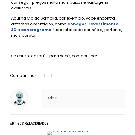
conseguir preços muito mais baixos e vantagens
exclusivas.
Aqui na Cia da Samália, por exemplo, você encontra
artefatos cimentícios, como
cobogós
,
revestimento
3D
e
concregrama
, tudo fabricado por nós e, portanto,
mais barato.
Se este texto foi útil para você, compartilhe!
Compartilhar
admin
ARTIGOS RELACIONADOS