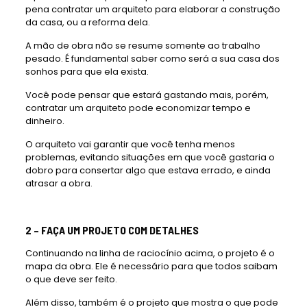
pena contratar um arquiteto para elaborar a construção
da casa, ou a reforma dela.
A mão de obra não se resume somente ao trabalho
pesado. É fundamental saber como será a sua casa dos
sonhos para que ela exista.
Você pode pensar que estará gastando mais, porém,
contratar um arquiteto pode economizar tempo e
dinheiro.
O arquiteto vai garantir que você tenha menos
problemas, evitando situações em que você gastaria o
dobro para consertar algo que estava errado, e ainda
atrasar a obra.
2 – FAÇA UM PROJETO COM DETALHES
Continuando na linha de raciocínio acima, o projeto é o
mapa da obra. Ele é necessário para que todos saibam
o que deve ser feito.
Além disso, também é o projeto que mostra o que pode