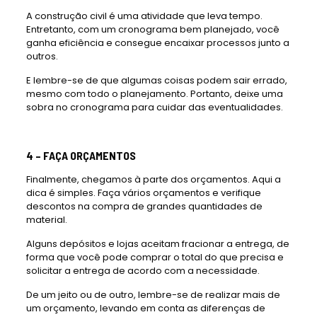
A construção civil é uma atividade que leva tempo.
Entretanto, com um cronograma bem planejado, você
ganha eficiência e consegue encaixar processos junto a
outros.
E lembre-se de que algumas coisas podem sair errado,
mesmo com todo o planejamento. Portanto, deixe uma
sobra no cronograma para cuidar das eventualidades.
4 – FAÇA ORÇAMENTOS
Finalmente, chegamos à parte dos orçamentos. Aqui a
dica é simples. Faça vários orçamentos e verifique
descontos na compra de grandes quantidades de
material.
Alguns depósitos e lojas aceitam fracionar a entrega, de
forma que você pode comprar o total do que precisa e
solicitar a entrega de acordo com a necessidade.
De um jeito ou de outro, lembre-se de realizar mais de
um orçamento, levando em conta as diferenças de