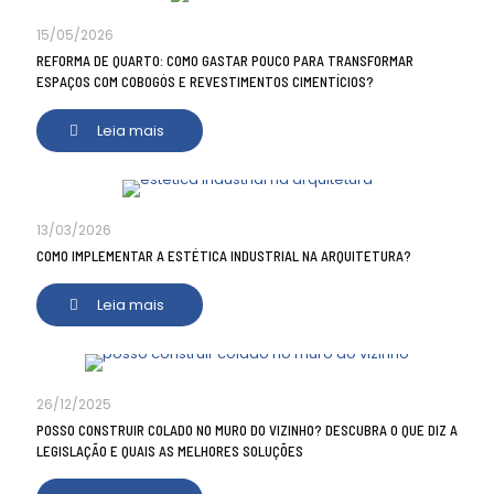
15/05/2026
REFORMA DE QUARTO: COMO GASTAR POUCO PARA TRANSFORMAR
ESPAÇOS COM COBOGÓS E REVESTIMENTOS CIMENTÍCIOS?
Leia mais
13/03/2026
COMO IMPLEMENTAR A ESTÉTICA INDUSTRIAL NA ARQUITETURA?
Leia mais
26/12/2025
POSSO CONSTRUIR COLADO NO MURO DO VIZINHO? DESCUBRA O QUE DIZ A
LEGISLAÇÃO E QUAIS AS MELHORES SOLUÇÕES