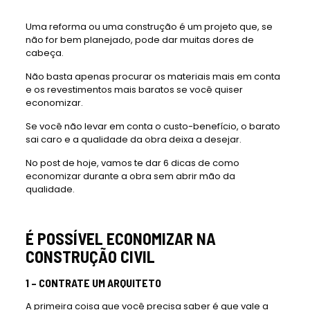
Uma reforma ou uma construção é um projeto que, se
não for bem planejado, pode dar muitas dores de
cabeça.
Não basta apenas procurar os materiais mais em conta
e os revestimentos mais baratos se você quiser
economizar.
Se você não levar em conta o custo-benefício, o barato
sai caro e a qualidade da obra deixa a desejar.
No post de hoje, vamos te dar 6 dicas de como
economizar durante a obra sem abrir mão da
qualidade.
É POSSÍVEL ECONOMIZAR NA
CONSTRUÇÃO CIVIL
1 – CONTRATE UM ARQUITETO
A primeira coisa que você precisa saber é que vale a