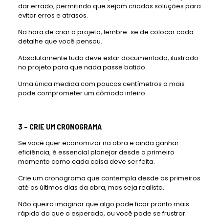
dar errado, permitindo que sejam criadas soluções para
evitar erros e atrasos.
Na hora de criar o projeto, lembre-se de colocar cada
detalhe que você pensou.
Absolutamente tudo deve estar documentado, ilustrado
no projeto para que nada passe batido.
Uma única medida com poucos centímetros a mais
pode comprometer um cômodo inteiro.
3 – CRIE UM CRONOGRAMA
Se você quer economizar na obra e ainda ganhar
eficiência, é essencial planejar desde o primeiro
momento como cada coisa deve ser feita.
Crie um cronograma que contempla desde os primeiros
até os últimos dias da obra, mas seja realista.
Não queira imaginar que algo pode ficar pronto mais
rápido do que o esperado, ou você pode se frustrar.