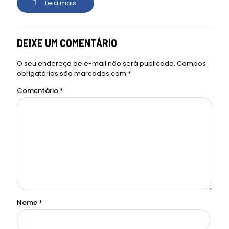
Leia mais
DEIXE UM COMENTÁRIO
O seu endereço de e-mail não será publicado.
Campos
obrigatórios são marcados com
*
Comentário
*
Nome
*