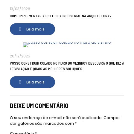
13/03/2026
COMO IMPLEMENTAR A ESTÉTICA INDUSTRIAL NA ARQUITETURA?
Leia mais
26/12/2025
POSSO CONSTRUIR COLADO NO MURO DO VIZINHO? DESCUBRA O QUE DIZ A
LEGISLAÇÃO E QUAIS AS MELHORES SOLUÇÕES
Leia mais
DEIXE UM COMENTÁRIO
O seu endereço de e-mail não será publicado.
Campos
obrigatórios são marcados com
*
Comentário
*