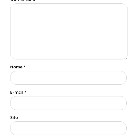
Nome
*
E-mail
*
Site