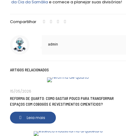
da Cia da Samália
e comece a planejar suas divisórias!
Compartilhar
admin
ARTIGOS RELACIONADOS
15/05/2026
REFORMA DE QUARTO: COMO GASTAR POUCO PARA TRANSFORMAR
ESPAÇOS COM COBOGÓS E REVESTIMENTOS CIMENTÍCIOS?
Leia mais