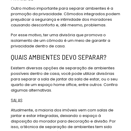
Outro motivo importante para separar ambientes é a
promoção da privacidade. Cômodos integrados podem
prejudicar a segurança e intimidade dos moradores
causando desconforto e, até mesmo, problemas.
Por esse motivo, ter uma divisória que promova o
isolamento de um cômodo é um meio de garantir a
privacidade dentro de casa.
QUAIS AMBIENTES DEVO SEPARAR?
Existem diversas opções de separação de ambientes
possíveis dentro de casa, você pode utilizar divisórias
para separar a sala de jantar da sala de estar, ou o seu
quarto de um espaço home office, entre outros. Confira
algumas alternativas.
SALAS
Atualmente, a maioria dos imóveis vem com salas de
jantar e estar integradas, deixando o espaço à
disposição do morador para decoração e divisão. Por
isso, a técnica de separação de ambientes tem sido