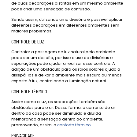
de duas decorações distintas em um mesmo ambiente
pode criar uma sensação de confusão.
Sendo assim, utilizando uma divisória é possível aplicar
diferentes decorações em diferentes ambientes sem
maiores problemas.
CONTROLE DE LUZ
Controlar a passagem de luz natural pelo ambiente
pode ser um desafio, por isso o uso de divisórias e
separações pode ajudar a realizar esse controle. A
adição de um obstáculo para os raios solares ajuda a
dissipá-los e deixar o ambiente mais escuro ou menos
exposto à luz, controlando a iluminação natural.
CONTROLE TÉRMICO
Assim como a luz, as separações também são
obstáculos para o ar. Dessa forma, a corrente de ar
dentro da casa pode ser diminuída e diluída
melhorando a sensação dentro do ambiente,
promovendo, assim, o
conforto térmico.
PRIVACIDADE