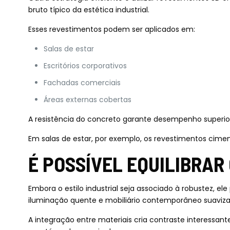
bruto típico da estética industrial.
Esses revestimentos podem ser aplicados em:
Salas de estar
Escritórios corporativos
Fachadas comerciais
Áreas externas cobertas
A resistência do concreto garante desempenho superi
Em salas de estar, por exemplo, os revestimentos cim
É POSSÍVEL EQUILIBRAR
Embora o estilo industrial seja associado à robustez,
iluminação quente e mobiliário contemporâneo suaviza
A integração entre materiais cria contraste interessan