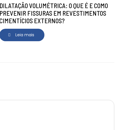
DILATAÇÃO VOLUMÉTRICA: O QUE É E COMO
PREVENIR FISSURAS EM REVESTIMENTOS
CIMENTÍCIOS EXTERNOS?
Leia mais