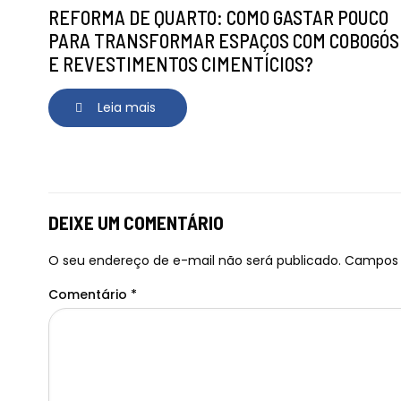
REFORMA DE QUARTO: COMO GASTAR POUCO
PARA TRANSFORMAR ESPAÇOS COM COBOGÓS
E REVESTIMENTOS CIMENTÍCIOS?
Leia mais
DEIXE UM COMENTÁRIO
O seu endereço de e-mail não será publicado.
Campos 
Comentário
*