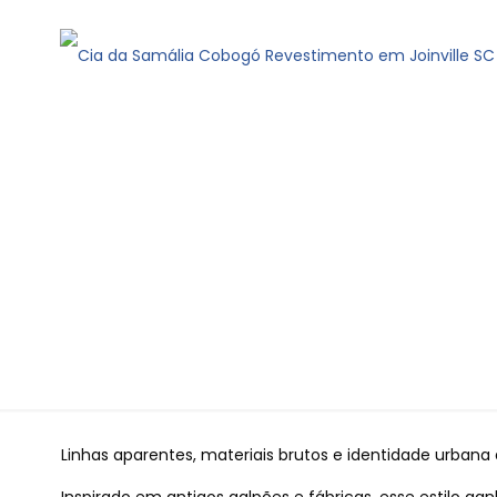
COMO IMPLEMENTAR 
Linhas aparentes, materiais brutos e identidade urbana 