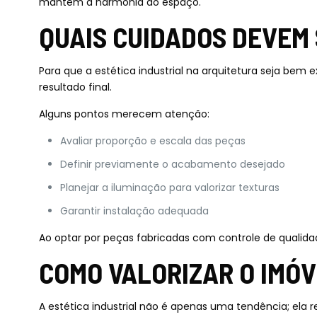
mantém a harmonia do espaço.
QUAIS CUIDADOS DEVEM
Para que a estética industrial na arquitetura seja bem
resultado final.
Alguns pontos merecem atenção:
Avaliar proporção e escala das peças
Definir previamente o acabamento desejado
Planejar a iluminação para valorizar texturas
Garantir instalação adequada
Ao optar por peças fabricadas com controle de qualidade
COMO VALORIZAR O IMÓV
A estética industrial não é apenas uma tendência; ela