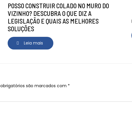
POSSO CONSTRUIR COLADO NO MURO DO
VIZINHO? DESCUBRA O QUE DIZ A
LEGISLAÇÃO E QUAIS AS MELHORES
SOLUÇÕES
Leia mais
obrigatórios são marcados com
*