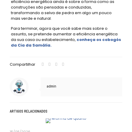
eficiência energética ainda é sobre a forma como as
construções são pensadas e conduzidas,
transformando a selva de pedra em algo um pouco
mais verde e natural.
Para terminar, agora que você sabe mais sobre o
assunto, se pretende aumentar a eficiência energética
da sua casa ou estabelecimento,
conheça os cobogós
da Cia da Samália.
Compartilhar
admin
ARTIGOS RELACIONADOS
15/05/2026