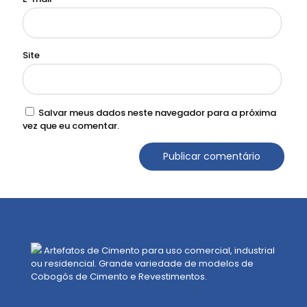
Site
Salvar meus dados neste navegador para a próxima
vez que eu comentar.
Artefatos de Cimento para uso comercial, industrial
ou residencial. Grande variedade de modelos de
Cobogós de Cimento e Revestimentos.