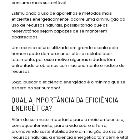
consumo mais sustentável.
Estimulando o uso de aparelhos e métodos mais
eficientes energeticamente, ocorre uma diminuição do
uso de recursos naturais, possibilitando que os
reservatórios sejam capazes de se manterem
abastecidos.
Um recurso natural utilizado em grande escala pelo
homem pode demorar anos até se restabelecer
totalmente, por esse motivo algumas cidades têm
enfrentado problemas com racionamento e rodízio de
recursos.
Logo, buscar a eficiência energética é o mínimo que se
espera do ser humano!
QUAL A IMPORTÂNCIA DA EFICIÊNCIA
ENERGÉTICA?
Além de ser muito importante para o meio ambiente e,
consequentemente, para a vida sobre a Terra,
promovendo sustentabilidade e diminuição do uso de
recursos naturais, a eficiência energética também é vital