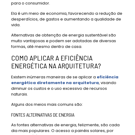
para o consumidor.
Ela é um meio de economia, favorecendo a redução de
desperdícios, de gastos e aumentando a qualidade de
vida.
Alternativas de obtenção de energia sustentável são
muito vantajosas e podem ser adotadas de diversas
formas, até mesmo dentro de casa.
COMO APLICAR A EFICIÊNCIA
ENERGÉTICA NA ARQUITETURA?
Existem inúmeras maneiras de se aplicar a
eficiência
energética diretamente na arquitetura
, visando
diminuir os custos e o uso excessivo de recursos
naturais.
Alguns dos meios mais comuns são:
FONTES ALTERNATIVAS DE ENERGIA
As fontes alternativas de energia, felizmente, são cada
dia mais populares. O acesso a painéis solares, por