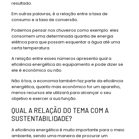
resultado.
Em outras palavras, é a relação entre a taxa de
consumo e a taxa de conversão.
Podemos pensar nos chuveiros como exemplo: eles
consomem uma determinada quantia de energia
elétrica para que possam esquentar a água até uma
certa temperatura.
A relação entre esses números apresenta qual a
eficiência energética do equipamento e pode dizer se
ele é econômico ou não.
Não à toa, a economia também faz parte da eficiência
energética, quanto mais econômico for um aparelho,
menos recursos ele utilizará para alcançar o seu
objetivo e exercer a sua função.
QUAL A RELAÇÃO DO TEMA COM A
SUSTENTABILIDADE?
A eficiência energética é muito importante para o meio
ambiente, sendo uma maneira de procurar um