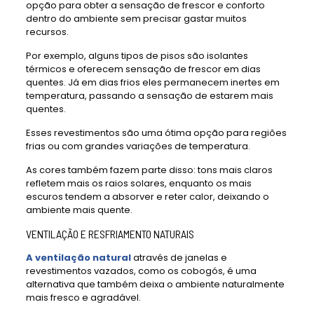
opção para obter a sensação de frescor e conforto
dentro do ambiente sem precisar gastar muitos
recursos.
Por exemplo, alguns tipos de pisos são isolantes
térmicos e oferecem sensação de frescor em dias
quentes. Já em dias frios eles permanecem inertes em
temperatura, passando a sensação de estarem mais
quentes.
Esses revestimentos são uma ótima opção para regiões
frias ou com grandes variações de temperatura.
As cores também fazem parte disso: tons mais claros
refletem mais os raios solares, enquanto os mais
escuros tendem a absorver e reter calor, deixando o
ambiente mais quente.
VENTILAÇÃO E RESFRIAMENTO NATURAIS
A ventilação natural
através de janelas e
revestimentos vazados, como os cobogós, é uma
alternativa que também deixa o ambiente naturalmente
mais fresco e agradável.