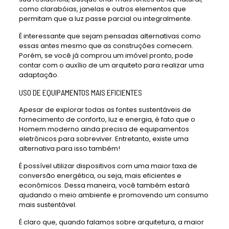
como clarabóias, janelas e outros elementos que
permitam que a luz passe parcial ou integralmente.
É interessante que sejam pensadas alternativas como
essas antes mesmo que as construções comecem.
Porém, se você já comprou um imóvel pronto, pode
contar com o auxílio de um arquiteto para realizar uma
adaptação.
USO DE EQUIPAMENTOS MAIS EFICIENTES
Apesar de explorar todas as fontes sustentáveis de
fornecimento de conforto, luz e energia, é fato que o
Homem moderno ainda precisa de equipamentos
eletrônicos para sobreviver. Entretanto, existe uma
alternativa para isso também!
É possível utilizar dispositivos com uma maior taxa de
conversão energética, ou seja, mais eficientes e
econômicos. Dessa maneira, você também estará
ajudando o meio ambiente e promovendo um consumo
mais sustentável.
É claro que, quando falamos sobre arquitetura, a maior