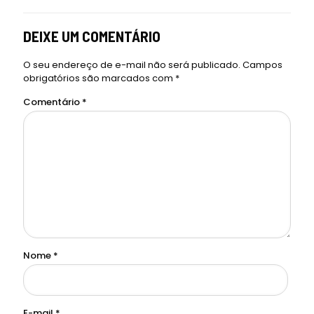
DEIXE UM COMENTÁRIO
O seu endereço de e-mail não será publicado.
Campos
obrigatórios são marcados com
*
Comentário
*
Nome
*
E-mail
*