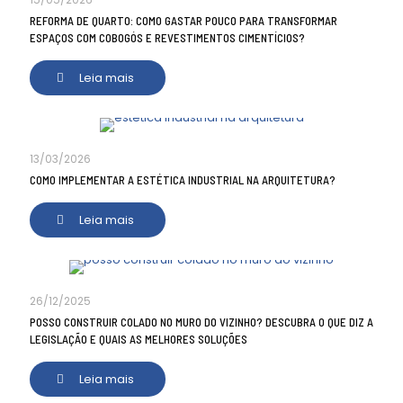
REFORMA DE QUARTO: COMO GASTAR POUCO PARA TRANSFORMAR
ESPAÇOS COM COBOGÓS E REVESTIMENTOS CIMENTÍCIOS?
Leia mais
13/03/2026
COMO IMPLEMENTAR A ESTÉTICA INDUSTRIAL NA ARQUITETURA?
Leia mais
26/12/2025
POSSO CONSTRUIR COLADO NO MURO DO VIZINHO? DESCUBRA O QUE DIZ A
LEGISLAÇÃO E QUAIS AS MELHORES SOLUÇÕES
Leia mais