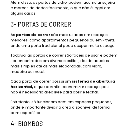
Além disso, as portas de vidro podem acumular sujeira
e marcas de dedos facilmente, o que não é legal em
alguns casos.
3- PORTAS DE CORRER
As
portas de correr
são mais usadas em espaços
menores, como apartamentos pequenos ou em kitnets,
onde uma porta tradicional pode ocupar muito espaço.
Todavia, as portas de correr são fáceis de usar e podem
ser encontradas em diversos estilos, desde aquelas
mais simples até as mais elaboradas, com vidro,
madeira ou metal.
Cada porta de correr possui um
sistema de abertura
horizontal,
o que permite economizar espaço, pois
não é necessário área livre para abrir e fechar.
Entretanto, só funcionam bem em espaços pequenos,
onde é importante dividir a área disponível de forma
bem específica.
4- BIOMBOS