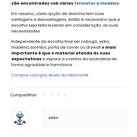
são encontrados sob vários
formatos e modelos.
Em resumo, cada opção de divisória tem suas
vantagens e desvantagens, então é necessário que a
escolha seja feita levando em consideração as suas
necessidades.
Independente da escolha final ser cobogó, vidro,
madeira, biombo, porta de correr ou drywall
o mais
importante é que o material atenda às suas
expectativas
e separe a cozinha da lavanderia de
forma agradável e harmônica.
Compre cobogós direto do fabricante.
Compartilhar
admin