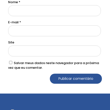
Nome
*
E-mail
*
Site
Salvar meus dados neste navegador para a próxima
vez que eu comentar.