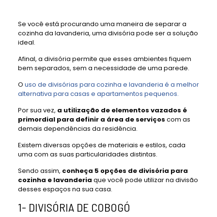
Se você está procurando uma maneira de separar a
cozinha da lavanderia, uma divisória pode ser a solução
ideal.
Afinal, a divisória permite que esses ambientes fiquem
bem separados, sem a necessidade de uma parede.
O
uso de divisórias para cozinha e lavanderia é a melhor
alternativa para casas e apartamentos pequenos.
Por sua vez,
a utilização de elementos vazados é
primordial para definir a área de serviços
com as
demais dependências da residência.
Existem diversas opções de materiais e estilos, cada
uma com as suas particularidades distintas.
Sendo assim,
conheça 5 opções de divisória para
cozinha e lavanderia
que você pode utilizar na divisão
desses espaços na sua casa.
1- DIVISÓRIA DE COBOGÓ