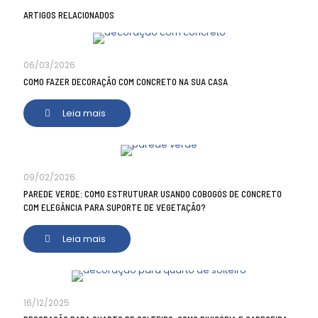
ARTIGOS RELACIONADOS
06/03/2026
COMO FAZER DECORAÇÃO COM CONCRETO NA SUA CASA
Leia mais
09/02/2026
PAREDE VERDE: COMO ESTRUTURAR USANDO COBOGÓS DE CONCRETO
COM ELEGÂNCIA PARA SUPORTE DE VEGETAÇÃO?
Leia mais
16/12/2025