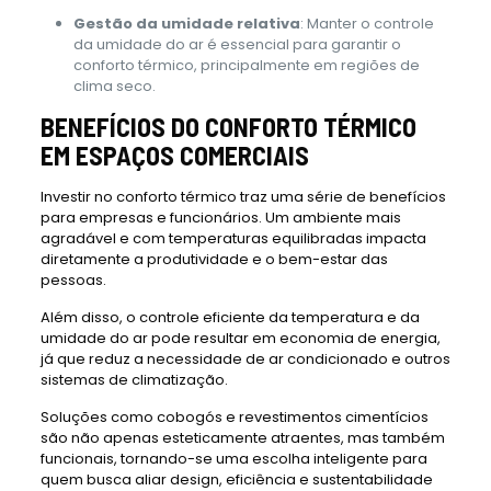
Gestão da umidade relativa
: Manter o controle
da umidade do ar é essencial para garantir o
conforto térmico, principalmente em regiões de
clima seco.
BENEFÍCIOS DO CONFORTO TÉRMICO
EM ESPAÇOS COMERCIAIS
Investir no conforto térmico traz uma série de benefícios
para empresas e funcionários. Um ambiente mais
agradável e com temperaturas equilibradas impacta
diretamente a produtividade e o bem-estar das
pessoas.
Além disso, o controle eficiente da temperatura e da
umidade do ar pode resultar em economia de energia,
já que reduz a necessidade de ar condicionado e outros
sistemas de climatização.
Soluções como cobogós e revestimentos cimentícios
são não apenas esteticamente atraentes, mas também
funcionais, tornando-se uma escolha inteligente para
quem busca aliar design, eficiência e sustentabilidade