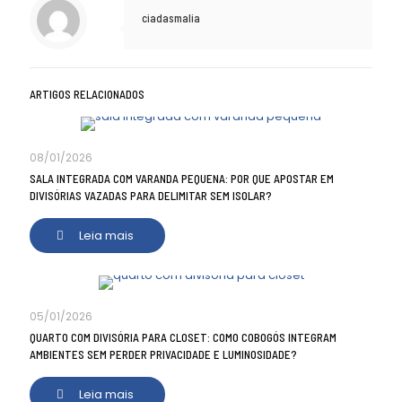
ciadasmalia
ARTIGOS RELACIONADOS
08/01/2026
SALA INTEGRADA COM VARANDA PEQUENA: POR QUE APOSTAR EM
DIVISÓRIAS VAZADAS PARA DELIMITAR SEM ISOLAR?
Leia mais
05/01/2026
QUARTO COM DIVISÓRIA PARA CLOSET: COMO COBOGÓS INTEGRAM
AMBIENTES SEM PERDER PRIVACIDADE E LUMINOSIDADE?
Leia mais