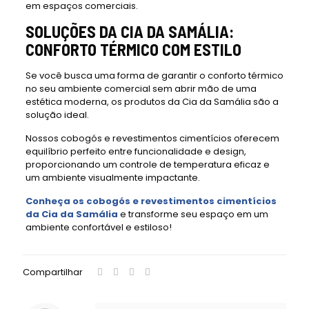
em espaços comerciais.
SOLUÇÕES DA CIA DA SAMÁLIA:
CONFORTO TÉRMICO COM ESTILO
Se você busca uma forma de garantir o conforto térmico
no seu ambiente comercial sem abrir mão de uma
estética moderna, os produtos da Cia da Samália são a
solução ideal.
Nossos cobogós e revestimentos cimentícios oferecem
equilíbrio perfeito entre funcionalidade e design,
proporcionando um controle de temperatura eficaz e
um ambiente visualmente impactante.
Conheça os cobogós e revestimentos cimentícios
da Cia da Samália
e transforme seu espaço em um
ambiente confortável e estiloso!
Compartilhar