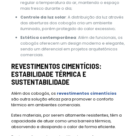
regular a temperatura do ar, mantendo o espaço
mais fresco durante o dia;
Controle da luz solar
: A distribuição da luz através
das aberturas dos cobogós cria um ambiente
iluminado, porém protegido do calor excessivo;
Estética contemporânea
: Além de funcionais, os
cobogós oferecem um design moderno e elegante,
sendo um diferencial em projetos arquitetônicos
comerciais.
REVESTIMENTOS CIMENTÍCIOS:
ESTABILIDADE TÉRMICA E
SUSTENTABILIDADE
Além dos cobogós, os
revestimentos cimentícios
são outra solução eficaz para promover o conforto
térmico em ambientes comerciais.
Estes materiais, por serem altamente resistentes, têm a
capacidade de atuar como uma barreira térmica,
absorvendo e dissipando o calor de forma eficiente.