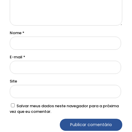
Nome
*
E-mail
*
Site
Salvar meus dados neste navegador para a próxima
vez que eu comentar.