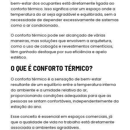
bem-estar dos ocupantes está diretamente ligada ao
conforto térmico. Isso significa criar um espaço onde a
temperatura do ar seja agradável e equilibrada, sem a
necessidade de depender excessivamente de sistemas
como o ar condicionado.
O conforto térmico pode ser alcançado de várias
maneiras, mas soluções que envolvem a arquitetura,
como o uso de cobogós e revestimentos cimentícios,
têm ganhado destaque por sua eficiência e apelo
estético.
O QUE É CONFORTO TÉRMICO?
O conforto térmico é a sensação de bem-estar
resultante de um equilíbrio entre a temperatura interna
do ambiente e a umidade relativa do ar,
proporcionando condições adequadas para que as
pessoas se sintam confortáveis, independentemente da
estação do ano.
Esse conceito é essencial em espaços comerciais, já
que a qualidade de vida no trabalho está diretamente
associada a ambientes agradáveis.