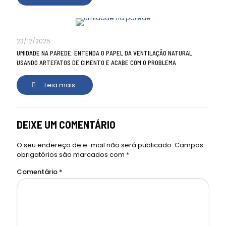
23/12/2025
UMIDADE NA PAREDE: ENTENDA O PAPEL DA VENTILAÇÃO NATURAL
USANDO ARTEFATOS DE CIMENTO E ACABE COM O PROBLEMA
Leia mais
DEIXE UM COMENTÁRIO
O seu endereço de e-mail não será publicado.
Campos
obrigatórios são marcados com
*
Comentário
*