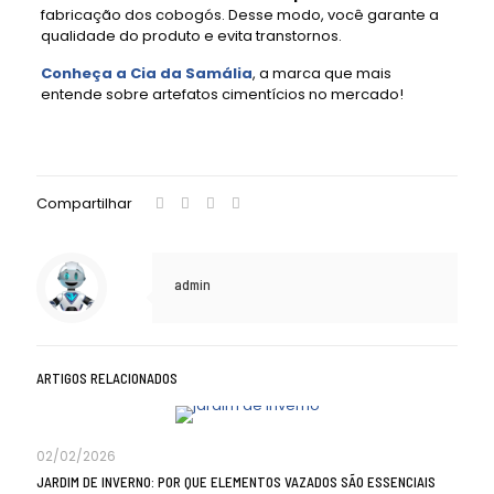
fabricação dos cobogós. Desse modo, você garante a
qualidade do produto e evita transtornos.
Conheça a Cia da Samália
, a marca que mais
entende sobre artefatos cimentícios no mercado!
Compartilhar
admin
ARTIGOS RELACIONADOS
02/02/2026
JARDIM DE INVERNO: POR QUE ELEMENTOS VAZADOS SÃO ESSENCIAIS