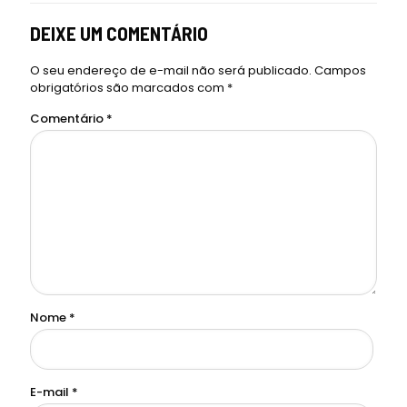
DEIXE UM COMENTÁRIO
O seu endereço de e-mail não será publicado.
Campos
obrigatórios são marcados com
*
Comentário
*
Nome
*
E-mail
*