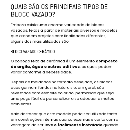
QUAIS SÃO OS PRINCIPAIS TIPOS DE
BLOCO VAZADO?
Embora exista uma enorme variedade de blocos
vazados, feitos a partir de materiais diversos e modelos
que atendem projetos com finalidades diferentes,
alguns dos mais utilizados são:
BLOCO VAZADO CERÂMICO
O cobogó feito de cerâmica é um elemento
composto
de argila, água e outros aditivos
, os quais podem
variar conforme a necessidade.
Depois de moldados no formato desejado, os blocos
ocos ganham fendas na laterais e, em geral, são
revestidos com esmalte colorido, permitindo que seja
uma peça fácil de personalizar e se adequar a muitos
ambientes.
Vale destacar que este modelo pode ser utilizado tanto
em construções internas quanto externas e conta com a
vantagem de ser
leve e facilmente instalado
quando