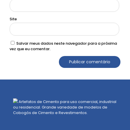
Site
Salvar meus dados neste navegador para a próxima
vez que eu comentar.
Artefatos de Cimento para uso comercial, industrial
ou residencial. Grande variedade de modelos de
Cobogós de Cimento e Revestimentos.