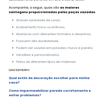
Acompanhe, a seguir, quais são
as maiores
vantagens proporcionadas pelas peças vazadas
:
Grande variedade de cores;
Acabamento fosco ou brilhoso;
Aberturas com diferentes formatos e desenhos;
Possuem alta durabilidade;
Podem ser usadas em paredes, muros e painéis;
Versáteis e personalizados;
Feitos de diferentes tipos de materiais.
Leia também:
Qual estilo de decoração escolher para minha
casa?
Como impermeabilizar parede corretamente e
evitar problemas?