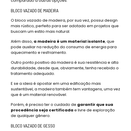
comparado a outras opções.
BLOCO VAZADO DE MADEIRA
O bloco vazado de madeira, por sua vez, possui design
mais rústico, perfeito para ser adotado em projetos que
buscam um estilo mais natural.
Além disso,
a madeira é um material isolante
, que
pode auxiliar na redução do consumo de energia para
aquecimento e resfriamento.
Outro ponto positivo da madeira é sua resistência e alta
durabilidade, desde que, obviamente, tenha recebido o
tratamento adequado.
E se a ideia é apostar em uma edificação mais
sustentável, a madeira também tem vantagens, uma vez
que é um material renovável.
Porém, é preciso ter o cuidado de
garantir que sua
procedência seja certificada
e livre de exploração
de qualquer gênero.
BLOCO VAZADO DE GESSO