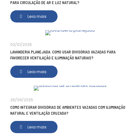
PARA CIRCULAÇÃO DE AR E LUZ NATURAL?
Leia mais
02/01/2026
LAVANDERIA PLANEJADA: COMO USAR DIVISÓRIAS VAZADAS PARA
FAVORECER VENTILAÇÃO E ILUMINAÇÃO NATURAIS?
Leia mais
26/09/2025
COMO INTEGRAR DIVISÓRIAS DE AMBIENTES VAZADAS COM ILUMINAÇÃO
NATURAL E VENTILAÇÃO CRUZADA?
Leia mais