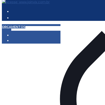
ORÇAMENTOS