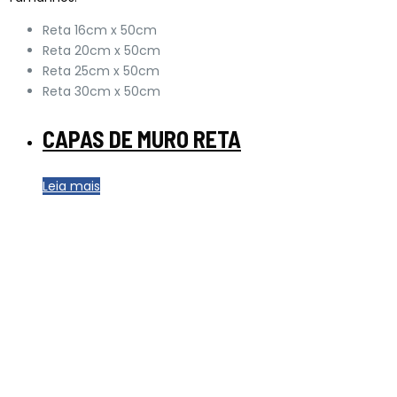
Reta 16cm x 50cm
Reta 20cm x 50cm
Reta 25cm x 50cm
Reta 30cm x 50cm
CAPAS DE MURO RETA
Leia mais