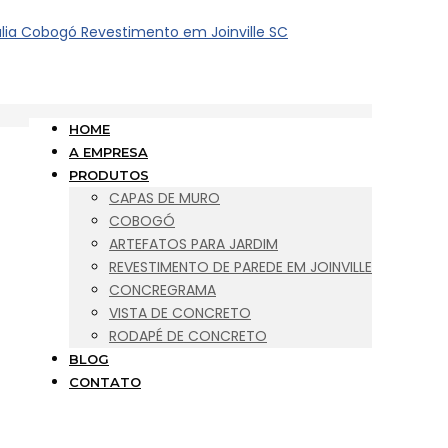
HOME
A EMPRESA
PRODUTOS
CAPAS DE MURO
COBOGÓ
ARTEFATOS PARA JARDIM
REVESTIMENTO DE PAREDE EM JOINVILLE
CONCREGRAMA
VISTA DE CONCRETO
RODAPÉ DE CONCRETO
BLOG
CONTATO