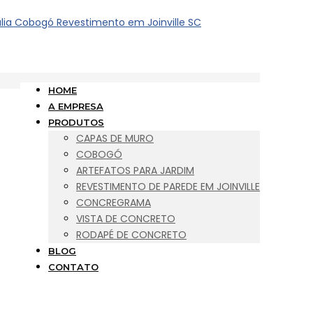
HOME
A EMPRESA
PRODUTOS
CAPAS DE MURO
COBOGÓ
ARTEFATOS PARA JARDIM
REVESTIMENTO DE PAREDE EM JOINVILLE
CONCREGRAMA
VISTA DE CONCRETO
RODAPÉ DE CONCRETO
BLOG
CONTATO