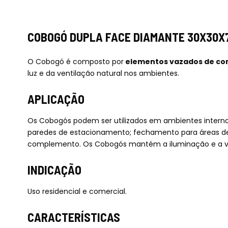
COBOGÓ DUPLA FACE DIAMANTE 30X30X
O Cobogó é composto por
elementos vazados de co
luz e da ventilação natural nos ambientes.
APLICAÇÃO
Os Cobogós podem ser utilizados em ambientes interno
paredes de estacionamento; fechamento para áreas de m
complemento. Os Cobogós mantém a iluminação e a v
INDICAÇÃO
Uso residencial e comercial.
CARACTERÍSTICAS