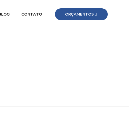
ORÇAMENTOS
BLOG
CONTATO
ANTE